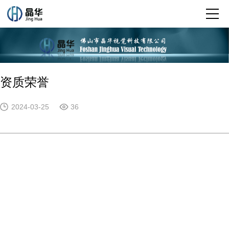
资质荣誉
2024-03-25
36