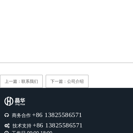
上一篇：联系我们
下一篇：公司介绍
+86 13825586571
商务合作
+86 13825586571
技术支持